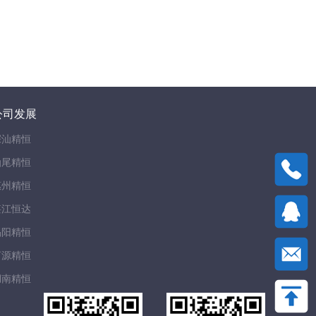
公司发展
深汕精恒
汕尾精恒
惠州精恒
湛江恒达
揭阳精恒
河源精恒
湖南精恒