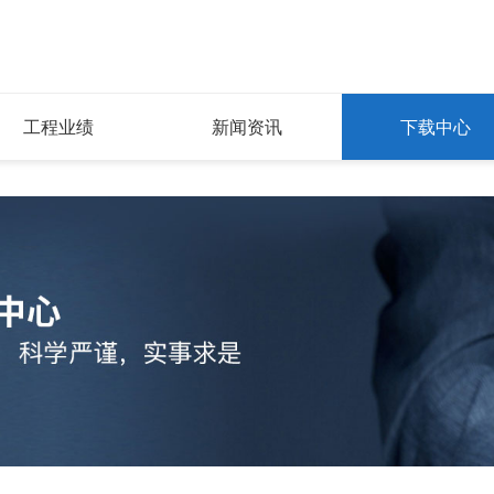
工程业绩
新闻资讯
下载中心