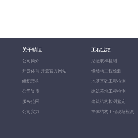
关于精恒
工程业绩
公司简介
见证取样检测
开云体育·开云官方网站
钢结构工程检测
组织架构
地基基础工程检测
公司资质
建筑幕墙工程检测
服务范围
建筑结构检测鉴定
公司实力
主体结构工程现场检测