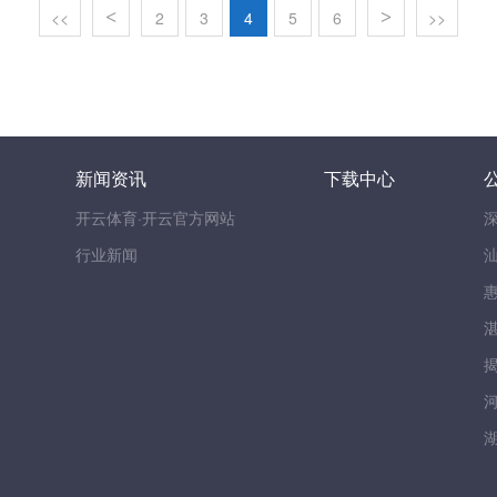
<<
<
2
3
4
5
6
>
>>
新闻资讯
下载中心
开云体育·开云官方网站
行业新闻