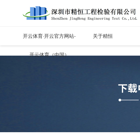
开云体育·开云官方网站
开云体育·开云官方网站-
关于精恒
开云体育（中国）