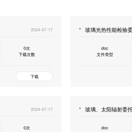
玻璃光热性能检验
2024-07-17
0次
doc
下载次数
文件类型
下载
玻璃、太阳辐射委
2024-07-17
0次
doc