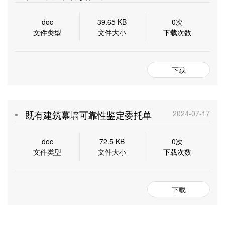
doc
39.65 KB
0次
文件类型
文件大小
下载次数
下载
既有建筑幕墙可靠性鉴定委托单
2024-07-17
doc
72.5 KB
0次
文件类型
文件大小
下载次数
下载