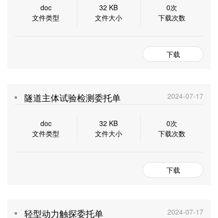
doc
32 KB
0次
文件类型
文件大小
下载次数
下载
隧道主体试验检测委托单
2024-07-17
doc
32 KB
0次
文件类型
文件大小
下载次数
下载
轻型动力触探委托单
2024-07-17