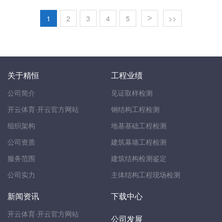
1
2
3
4
5
>
>>
关于精恒
工程业绩
公司简介
见证取样检测
开云体育·开云官方网站
钢结构工程检测
组织架构
地基基础工程检测
公司资质
建筑幕墙工程检测
服务范围
建筑结构检测鉴定
公司实力
主体结构工程现场检测
新闻资讯
下载中心
开云体育·开云官方网站
公司发展