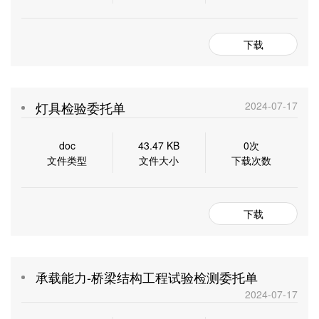
下载
灯具检验委托单
2024-07-17
doc
43.47 KB
0次
文件类型
文件大小
下载次数
下载
承载能力-桥梁结构工程试验检测委托单
2024-07-17