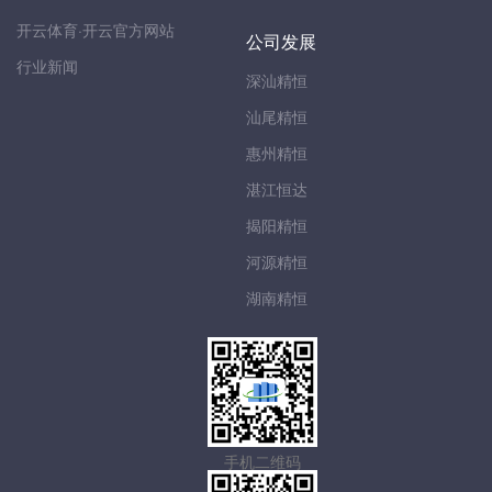
开云体育·开云官方网站
公司发展
行业新闻
深汕精恒
汕尾精恒
惠州精恒
湛江恒达
揭阳精恒
河源精恒
湖南精恒
手机二维码