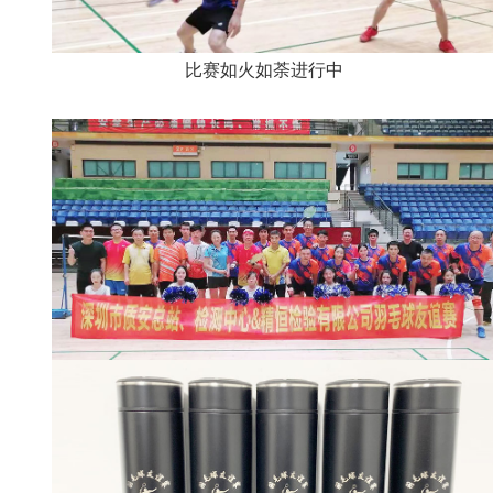
比赛如火如荼进行中