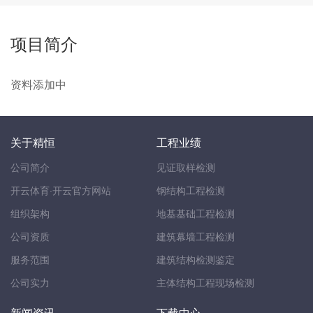
项目简介
资料添加中
关于精恒
工程业绩
公司简介
见证取样检测
开云体育·开云官方网站
钢结构工程检测
组织架构
地基基础工程检测
公司资质
建筑幕墙工程检测
服务范围
建筑结构检测鉴定
公司实力
主体结构工程现场检测
新闻资讯
下载中心